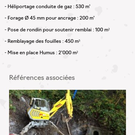
- Héliportage conduite de gaz : 530 m'
- Forage Ø 45 mm pour ancrage : 200 m'
- Pose de rondin pour soutenir remblai : 100 m²
- Remblayage des fouilles : 450 m³
- Mise en place Humus : 2'000 m²
Références associées