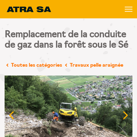
Remplacement de la conduite
de gaz dans la forêt sous le Sé
Toutes les catégories
Travaux pelle araignée