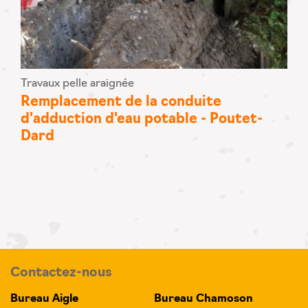
Travaux pelle araignée
Remplacement de la conduite
d'adduction d'eau potable - Poutet-
Dard
Contactez-nous
Bureau Aigle
Bureau Chamoson