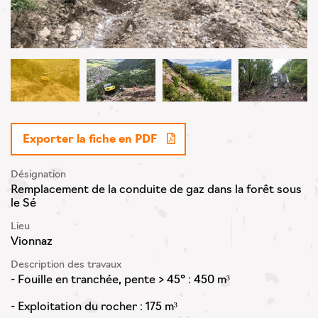
Exporter la fiche en PDF
Désignation
Remplacement de la conduite de gaz dans la forêt sous
le Sé
Lieu
Vionnaz
Description des travaux
- Fouille en tranchée, pente > 45° : 450 m³
- Exploitation du rocher : 175 m³