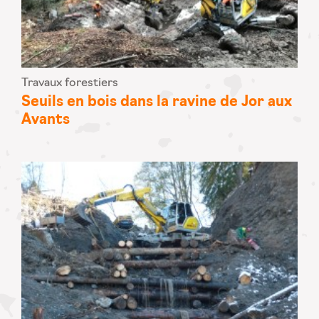
Travaux forestiers
Seuils en bois dans la ravine de Jor aux
Avants