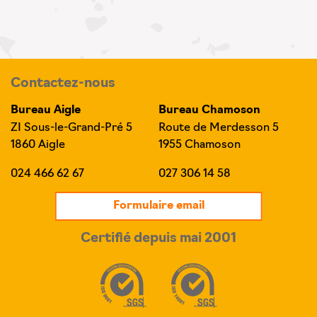
Contactez-nous
Bureau Aigle
Bureau Chamoson
ZI Sous-le-Grand-Pré 5
Route de Merdesson 5
1860 Aigle
1955 Chamoson
024 466 62 67
027 306 14 58
Formulaire email
Certifié depuis mai 2001