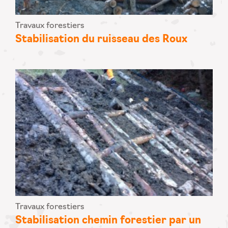
Travaux forestiers
Stabilisation du ruisseau des Roux
Travaux forestiers
Stabilisation chemin forestier par un