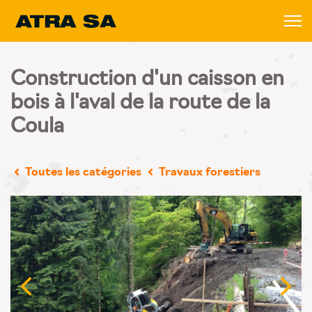
Construction d'un caisson en
bois à l'aval de la route de la
Coula
Toutes les catégories
Travaux forestiers