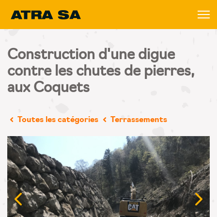
Construction d'une digue
contre les chutes de pierres,
aux Coquets
Toutes les catégories
Terrassements