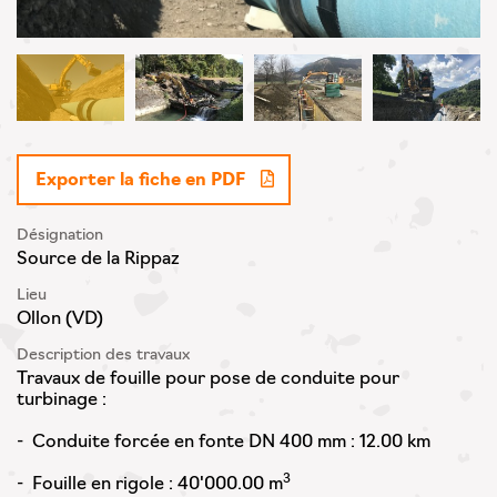
Exporter la fiche en PDF
Désignation
Source de la Rippaz
Lieu
Ollon (VD)
Description des travaux
Travaux de fouille pour pose de conduite pour
turbinage :
- Conduite forcée en fonte DN 400 mm : 12.00 km
3
- Fouille en rigole : 40'000.00 m