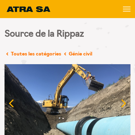
Source de la Rippaz
Toutes les catégories
Génie civil