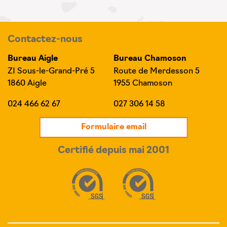
Contactez-nous
Bureau Aigle
Bureau Chamoson
ZI Sous-le-Grand-Pré 5
Route de Merdesson 5
1860 Aigle
1955 Chamoson
024 466 62 67
027 306 14 58
Formulaire email
Certifié depuis mai 2001