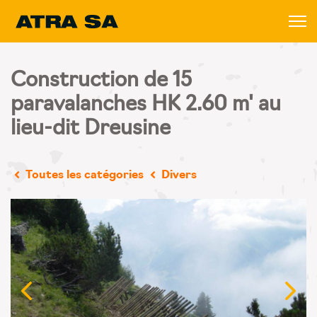
Construction de 15
paravalanches HK 2.60 m' au
lieu-dit Dreusine
Toutes les catégories
Divers