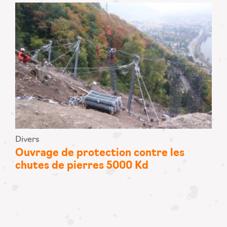
Divers
Ouvrage de protection contre les
chutes de pierres 5000 Kd