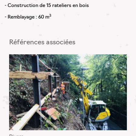
- Construction de 15 rateliers en bois
3
- Remblayage : 60 m
Références associées