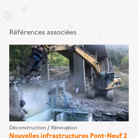
Références associées
Déconstruction / Rénovation
Nouvelles infrastructures Pont-Neuf 2