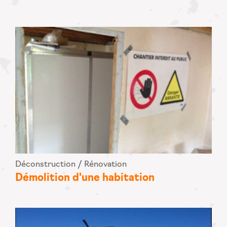
Déconstruction / Rénovation
Démolition d'une habitation