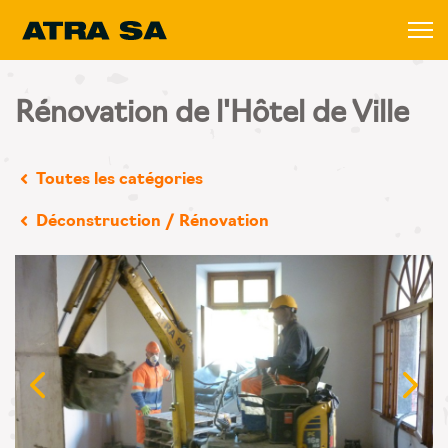
Rénovation de l'Hôtel de Ville
Toutes les catégories
Déconstruction / Rénovation