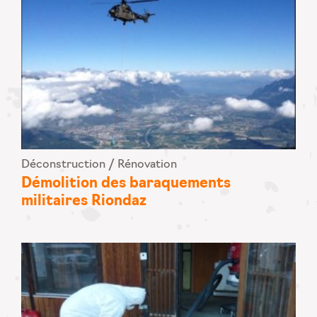
Déconstruction / Rénovation
Démolition des baraquements
militaires Riondaz