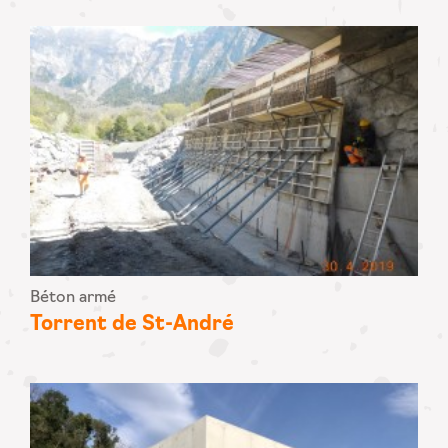
Béton armé
Torrent de St-André