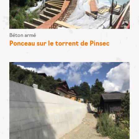
Béton armé
Ponceau sur le torrent de Pinsec