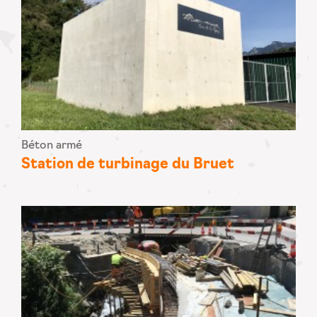
Béton armé
Station de turbinage du Bruet