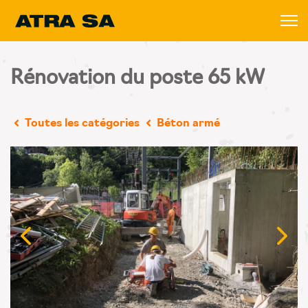
Rénovation du poste 65 kW
Toutes les catégories
Béton armé